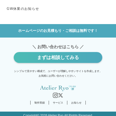
GW休業のお知らせ
ホームページのお見積もり・ご相談は無料です！
＼ お問い合わせはこちら ／
まずは相談してみる
シンプルで見やすい構成で、ユーザーが理解しやすいサイトを作成します。
お気軽にお問い合わせください。
制作実績
サービス
お知らせ
Copyright© 2026 Atelier Ryo.All Rights Reserved.