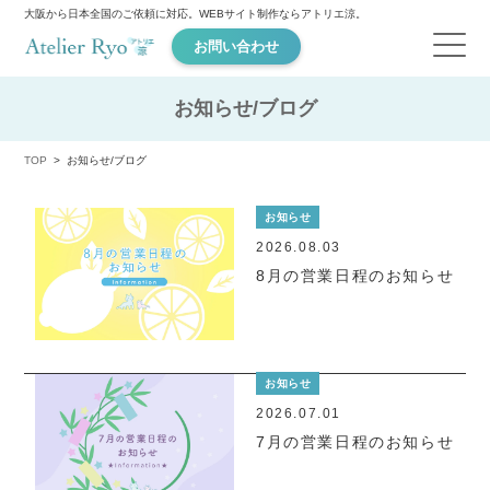
大阪から日本全国のご依頼に対応。WEBサイト制作ならアトリエ涼。
お問い合わせ
お知らせ/ブログ
TOP
お知らせ/ブログ
お知らせ
2026.08.03
8月の営業日程のお知らせ
お知らせ
2026.07.01
7月の営業日程のお知らせ