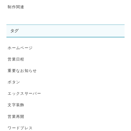
制作関連
タグ
ホームページ
営業日程
重要なお知らせ
ボタン
エックスサーバー
文字装飾
営業再開
ワードプレス