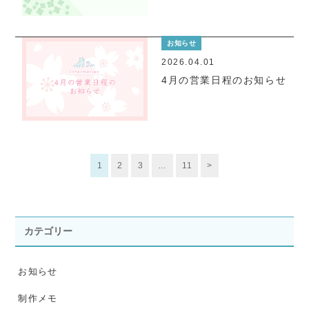
お知らせ
2026.04.01
4月の営業日程のお知らせ
1
2
3
…
11
>
カテゴリー
お知らせ
制作メモ