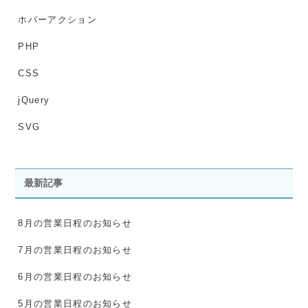
ホバーアクション
PHP
CSS
jQuery
SVG
最新記事
8月の営業日程のお知らせ
7月の営業日程のお知らせ
6月の営業日程のお知らせ
5月の営業日程のお知らせ