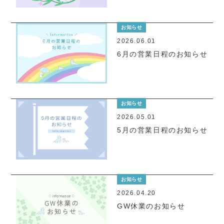
お知らせ
2026.06.01
6月の営業日程のお知らせ
お知らせ
2026.05.01
5月の営業日程のお知らせ
お知らせ
2026.04.20
GW休業のお知らせ