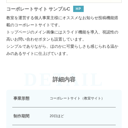
コーポレートサイト サンプルC
HP
教室を運営する個人事業主様にオススメなお知らせ投稿機能搭
載のコーポレートサイトです。
トップページのメイン画像にはスライド機能を導入、視認性の
高いお問い合わせボタンも設置しています。
シンプルでありながら、ほのかに可愛らしさも感じられる温か
みのあるサイトに仕上げています。
DETAIL
詳細内容
事業形態
コーポレートサイト（教室サイト）
制作期間
20日ほど