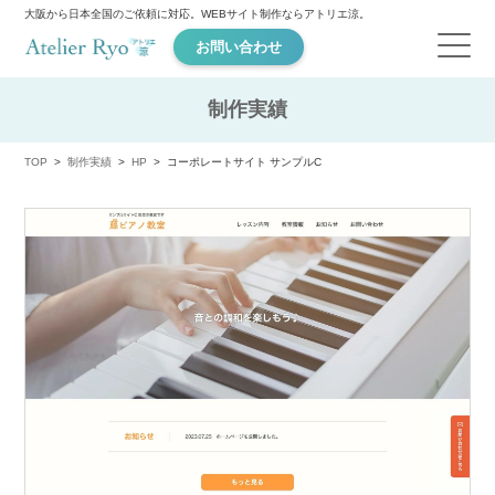
大阪から日本全国のご依頼に対応。WEBサイト制作ならアトリエ涼。
お問い合わせ
制作実績
TOP
制作実績
HP
コーポレートサイト サンプルC