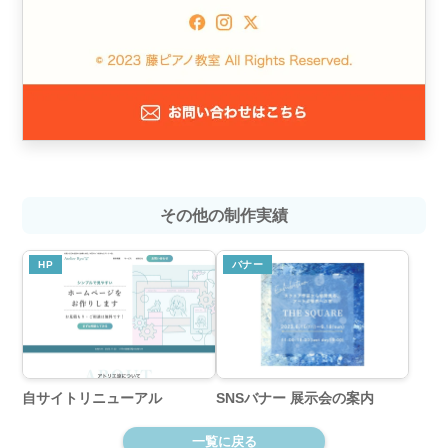
その他の制作実績
HP
バナー
自サイトリニューアル
SNSバナー 展示会の案内
一覧に戻る