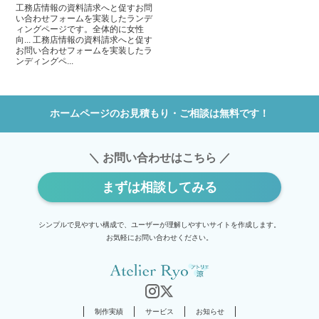
工務店情報の資料請求へと促すお問
い合わせフォームを実装したランデ
ィングページです。全体的に女性
向... 工務店情報の資料請求へと促す
お問い合わせフォームを実装したラ
ンディングペ...
ホームページのお見積もり・ご相談は無料です！
＼ お問い合わせはこちら ／
まずは相談してみる
シンプルで見やすい構成で、ユーザーが理解しやすいサイトを作成します。
お気軽にお問い合わせください。
制作実績
サービス
お知らせ