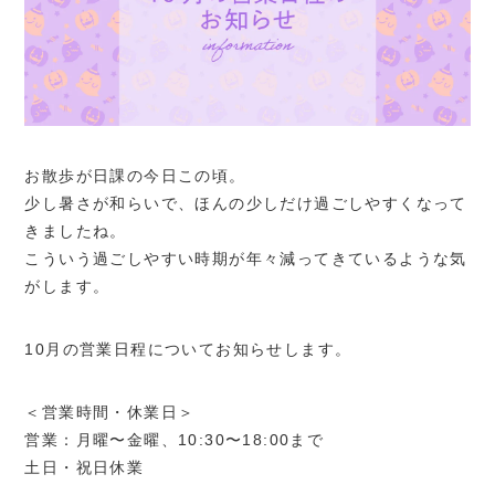
お散歩が日課の今日この頃。
少し暑さが和らいで、ほんの少しだけ過ごしやすくなって
きましたね。
こういう過ごしやすい時期が年々減ってきているような気
がします。
10月の営業日程についてお知らせします。
＜営業時間・休業日＞
営業：月曜〜金曜、10:30〜18:00まで
土日・祝日休業