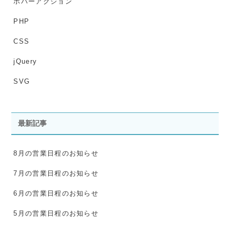
ホバーアクション
PHP
CSS
jQuery
SVG
最新記事
8月の営業日程のお知らせ
7月の営業日程のお知らせ
6月の営業日程のお知らせ
5月の営業日程のお知らせ