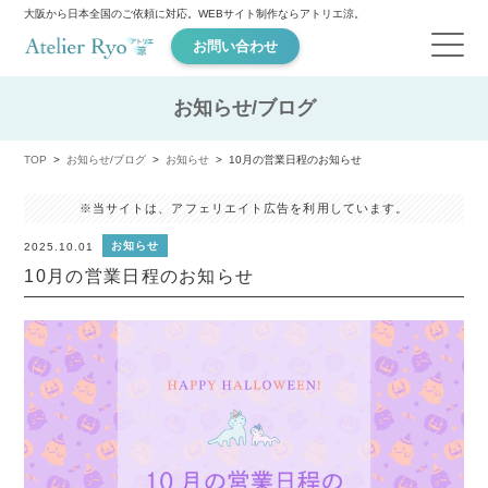
大阪から日本全国のご依頼に対応。WEBサイト制作ならアトリエ涼。
お問い合わせ
お知らせ/ブログ
TOP
お知らせ/ブログ
お知らせ
10月の営業日程のお知らせ
※当サイトは、アフェリエイト広告を利用しています。
お知らせ
2025.10.01
10月の営業日程のお知らせ