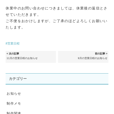
休業中のお問い合わせにつきましては、休業後の返信とさ
せていただきます。
ご不便をおかけしますが、ご了承のほどよろしくお願いい
たします。
営業日程
< 次の記事
前の記事 >
11月の営業日程のお知らせ
9月の営業日程のお知らせ
カテゴリー
お知らせ
制作メモ
制作関連