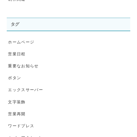
タグ
ホームページ
営業日程
重要なお知らせ
ボタン
エックスサーバー
文字装飾
営業再開
ワードプレス