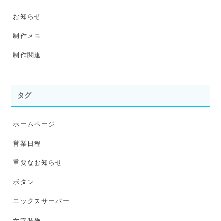
お知らせ
制作メモ
制作関連
タグ
ホームページ
営業日程
重要なお知らせ
ボタン
エックスサーバー
文字装飾