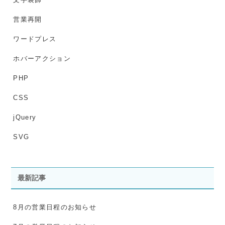
営業再開
ワードプレス
ホバーアクション
PHP
CSS
jQuery
SVG
最新記事
8月の営業日程のお知らせ