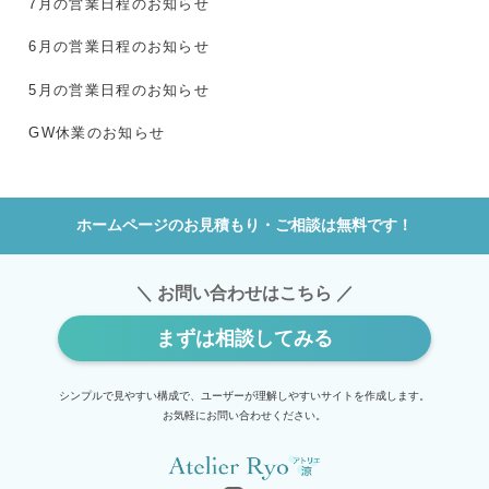
7月の営業日程のお知らせ
6月の営業日程のお知らせ
5月の営業日程のお知らせ
GW休業のお知らせ
ホームページのお見積もり・ご相談は無料です！
＼ お問い合わせはこちら ／
まずは相談してみる
シンプルで見やすい構成で、ユーザーが理解しやすいサイトを作成します。
お気軽にお問い合わせください。