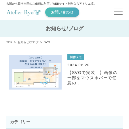
大阪から日本全国のご依頼に対応。WEBサイト制作ならアトリエ涼。
お問い合わせ
お知らせ/ブログ
TOP
お知らせ/ブログ
SVG
制作メモ
2024.08.20
【SVGで実装！】画像の
一部をマウスホバーで任
意の...
カテゴリー